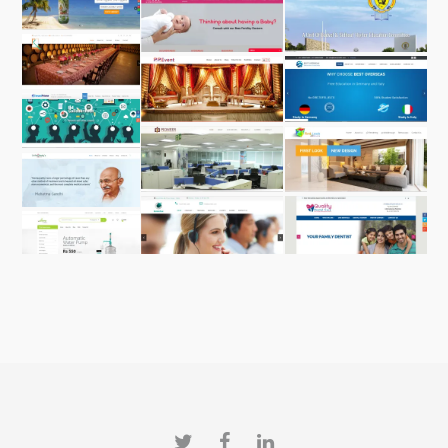
Twitter
Facebook
LinkedIn