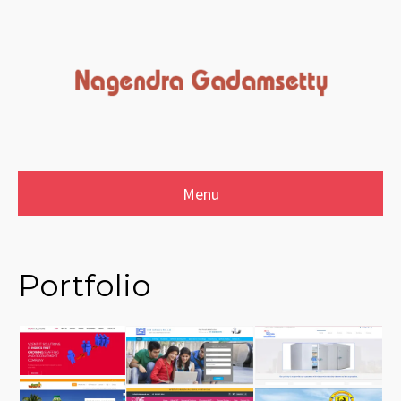
Menu
Portfolio